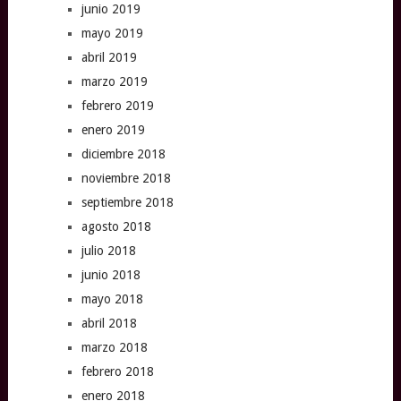
junio 2019
mayo 2019
abril 2019
marzo 2019
febrero 2019
enero 2019
diciembre 2018
noviembre 2018
septiembre 2018
agosto 2018
julio 2018
junio 2018
mayo 2018
abril 2018
marzo 2018
febrero 2018
enero 2018