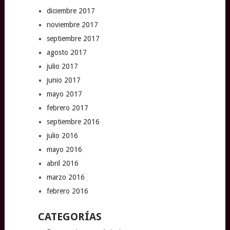
diciembre 2017
noviembre 2017
septiembre 2017
agosto 2017
julio 2017
junio 2017
mayo 2017
febrero 2017
septiembre 2016
julio 2016
mayo 2016
abril 2016
marzo 2016
febrero 2016
CATEGORÍAS