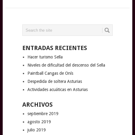
ENTRADAS RECIENTES
Hacer turismo Sella
Niveles de dificultad del descenso del Sella
Paintball Cangas de Onís
Despedida de soltera Asturias
Actividades acuáticas en Asturias
ARCHIVOS
septiembre 2019
agosto 2019
julio 2019