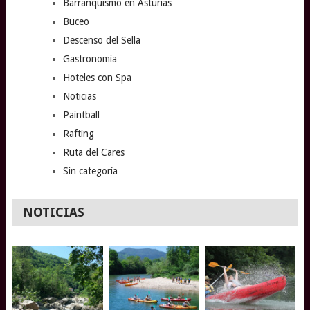
Barranquismo en Asturias
Buceo
Descenso del Sella
Gastronomia
Hoteles con Spa
Noticias
Paintball
Rafting
Ruta del Cares
Sin categoría
NOTICIAS