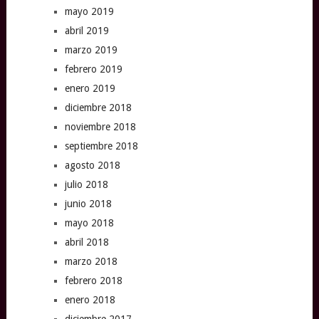
mayo 2019
abril 2019
marzo 2019
febrero 2019
enero 2019
diciembre 2018
noviembre 2018
septiembre 2018
agosto 2018
julio 2018
junio 2018
mayo 2018
abril 2018
marzo 2018
febrero 2018
enero 2018