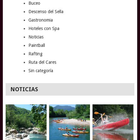
Buceo
Descenso del Sella
Gastronomia
Hoteles con Spa
Noticias
Paintball
Rafting
Ruta del Cares
Sin categoría
NOTICIAS