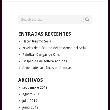
ENTRADAS RECIENTES
Hacer turismo Sella
Niveles de dificultad del descenso del Sella
Paintball Cangas de Onís
Despedida de soltera Asturias
Actividades acuáticas en Asturias
ARCHIVOS
septiembre 2019
agosto 2019
julio 2019
junio 2019