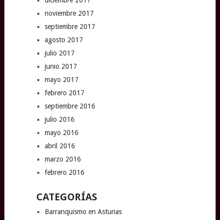
diciembre 2017
noviembre 2017
septiembre 2017
agosto 2017
julio 2017
junio 2017
mayo 2017
febrero 2017
septiembre 2016
julio 2016
mayo 2016
abril 2016
marzo 2016
febrero 2016
CATEGORÍAS
Barranquismo en Asturias